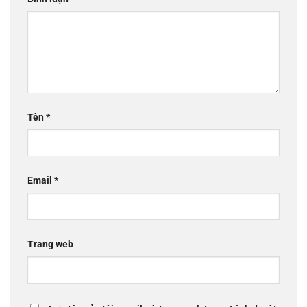
Tên
*
Email
*
Trang web