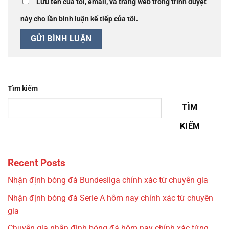
Lưu tên của tôi, email, và trang web trong trình duyệt
này cho lần bình luận kế tiếp của tôi.
Tìm kiếm
TÌM
KIẾM
Recent Posts
Nhận định bóng đá Bundesliga chính xác từ chuyên gia
Nhận định bóng đá Serie A hôm nay chính xác từ chuyên
gia
Chuyên gia nhận định bóng đá hôm nay chính xác từng