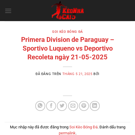
Chuyển
đến
nội
dung
SOI KÈO BÓNG ĐÁ
Primera Division de Paraguay –
Sportivo Luqueno vs Deportivo
Recoleta ngày 21-05-2025
ĐÃ ĐĂNG TRÊN
THÁNG 5 21, 2025
BỞI
Mục nhập này đã được đăng trong
Soi Kèo Bóng Đá
. Đánh dấu trang
permalink
.