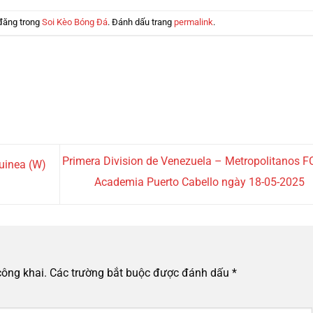
đăng trong
Soi Kèo Bóng Đá
. Đánh dấu trang
permalink
.
Primera Division de Venezuela – Metropolitanos F
uinea (W)
Academia Puerto Cabello ngày 18-05-2025
công khai.
Các trường bắt buộc được đánh dấu
*