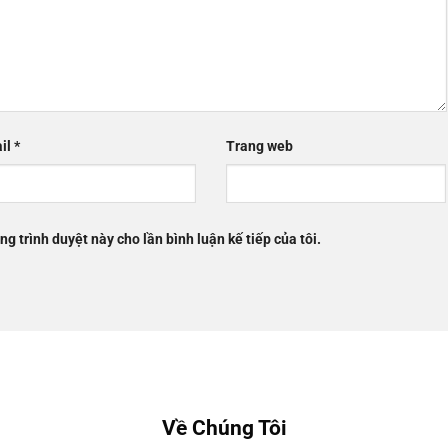
il
*
Trang web
ng trình duyệt này cho lần bình luận kế tiếp của tôi.
Về Chúng Tôi