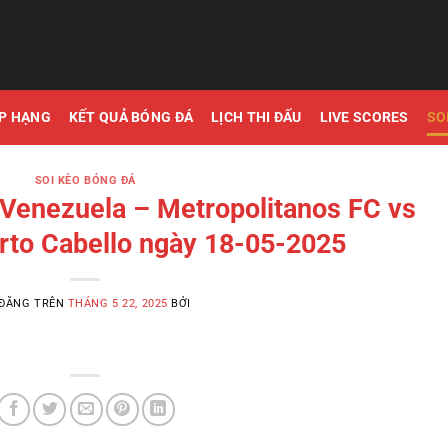
P HẠNG
KẾT QUẢ BÓNG ĐÁ
LỊCH THI ĐẤU
LIVE SCORES
SO
SOI KÈO BÓNG ĐÁ
 Venezuela – Metropolitanos FC vs
to Cabello ngày 18-05-2025
 ĐĂNG TRÊN
THÁNG 5 22, 2025
BỞI