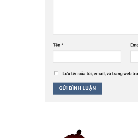
Tên
*
Ema
Lưu tên của tôi, email, và trang web tro