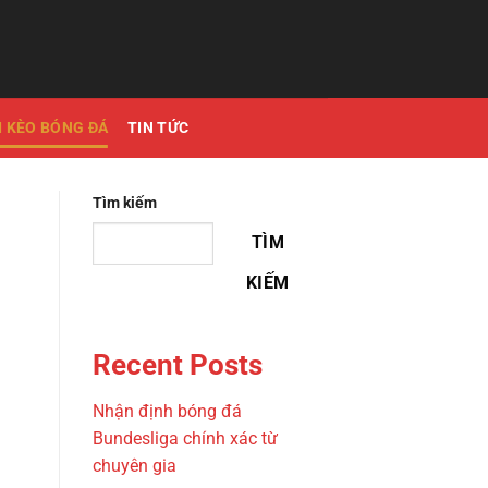
I KÈO BÓNG ĐÁ
TIN TỨC
Tìm kiếm
TÌM
KIẾM
Recent Posts
Nhận định bóng đá
Bundesliga chính xác từ
chuyên gia