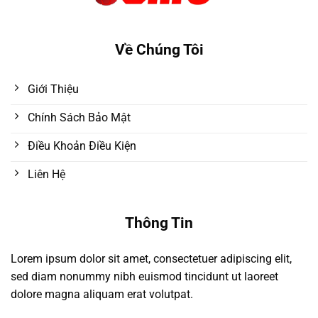
Về Chúng Tôi
Giới Thiệu
Chính Sách Bảo Mật
Điều Khoản Điều Kiện
Liên Hệ
Thông Tin
Lorem ipsum dolor sit amet, consectetuer adipiscing elit,
sed diam nonummy nibh euismod tincidunt ut laoreet
dolore magna aliquam erat volutpat.