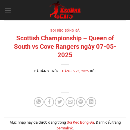
Chuyển
đến
nội
dung
SOI KÈO BÓNG ĐÁ
Scottish Championship – Queen of
South vs Cove Rangers ngày 07-05-
2025
ĐÃ ĐĂNG TRÊN
THÁNG 5 21, 2025
BỞI
Mục nhập này đã được đăng trong
Soi Kèo Bóng Đá
. Đánh dấu trang
permalink
.