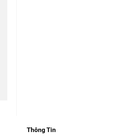
Thông Tin