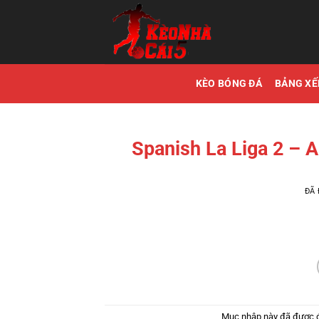
Chuyển
đến
nội
dung
KÈO BÓNG ĐÁ
BẢNG XẾ
Spanish La Liga 2 – 
ĐÃ
Mục nhập này đã được 