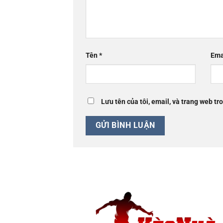
Tên
*
Ema
Lưu tên của tôi, email, và trang web tro