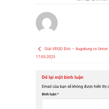
Giải VĐQG Đức – Augsburg vs Union 
17-05-2025
Để lại một bình luận
Email của bạn sẽ không được hiển thị 
Bình luận
*