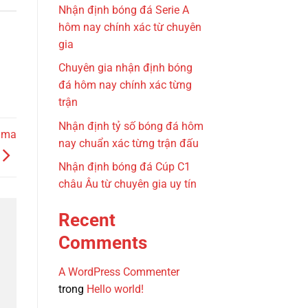
Nhận định bóng đá Serie A
hôm nay chính xác từ chuyên
gia
Chuyên gia nhận định bóng
đá hôm nay chính xác từng
trận
Nhận định tỷ số bóng đá hôm
ama
nay chuẩn xác từng trận đấu
Nhận định bóng đá Cúp C1
châu Âu từ chuyên gia uy tín
Recent
Comments
A WordPress Commenter
trong
Hello world!