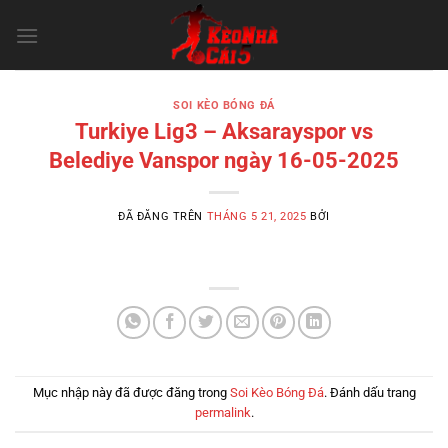
Chuyển
đến
nội
dung
SOI KÈO BÓNG ĐÁ
Turkiye Lig3 – Aksarayspor vs
Belediye Vanspor ngày 16-05-2025
ĐÃ ĐĂNG TRÊN
THÁNG 5 21, 2025
BỞI
Mục nhập này đã được đăng trong
Soi Kèo Bóng Đá
. Đánh dấu trang
permalink
.