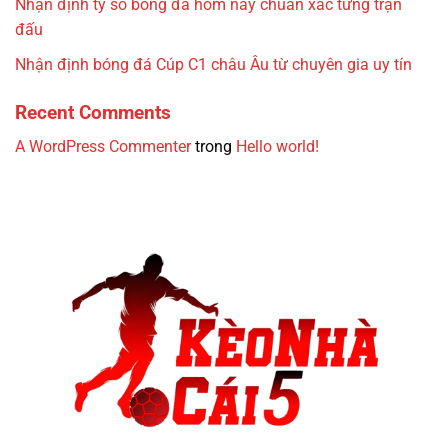
Nhận định tỷ số bóng đá hôm nay chuẩn xác từng trận
đấu
Nhận định bóng đá Cúp C1 châu Âu từ chuyên gia uy tín
Recent Comments
A WordPress Commenter
trong
Hello world!