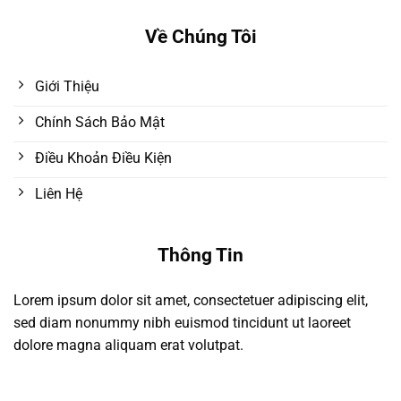
Về Chúng Tôi
Giới Thiệu
Chính Sách Bảo Mật
Điều Khoản Điều Kiện
Liên Hệ
Thông Tin
Lorem ipsum dolor sit amet, consectetuer adipiscing elit,
sed diam nonummy nibh euismod tincidunt ut laoreet
dolore magna aliquam erat volutpat.