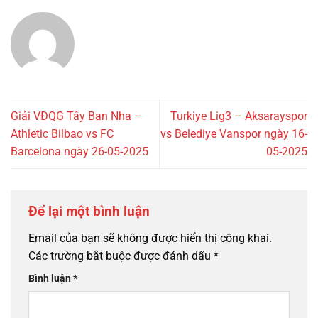
Giải VĐQG Tây Ban Nha –
Turkiye Lig3 – Aksarayspor
Athletic Bilbao vs FC
vs Belediye Vanspor ngày 16-
Barcelona ngày 26-05-2025
05-2025
Để lại một bình luận
Email của bạn sẽ không được hiển thị công khai.
Các trường bắt buộc được đánh dấu
*
Bình luận
*