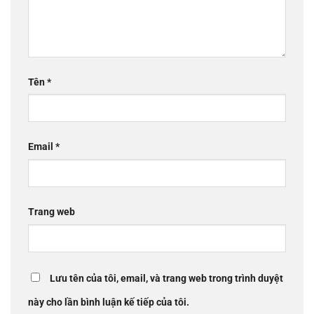
Tên
*
Email
*
Trang web
Lưu tên của tôi, email, và trang web trong trình duyệt
này cho lần bình luận kế tiếp của tôi.