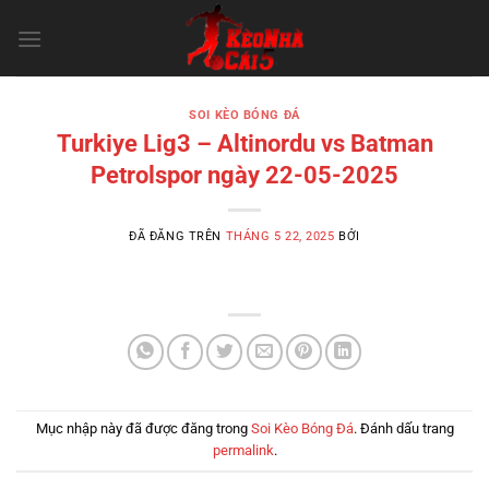
Chuyển
đến
nội
dung
SOI KÈO BÓNG ĐÁ
Turkiye Lig3 – Altinordu vs Batman
Petrolspor ngày 22-05-2025
ĐÃ ĐĂNG TRÊN
THÁNG 5 22, 2025
BỞI
Mục nhập này đã được đăng trong
Soi Kèo Bóng Đá
. Đánh dấu trang
permalink
.