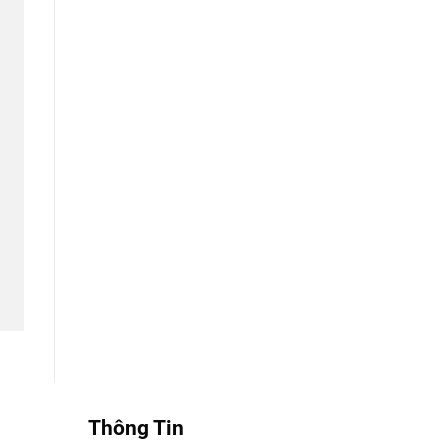
Thông Tin