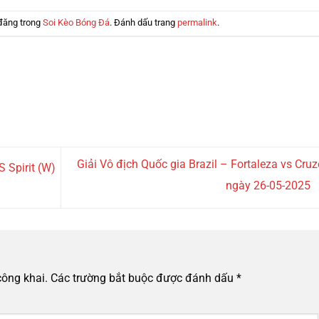
đăng trong
Soi Kèo Bóng Đá
. Đánh dấu trang
permalink
.
Giải Vô địch Quốc gia Brazil – Fortaleza vs Cruz
 Spirit (W)
ngày 26-05-2025
công khai.
Các trường bắt buộc được đánh dấu
*