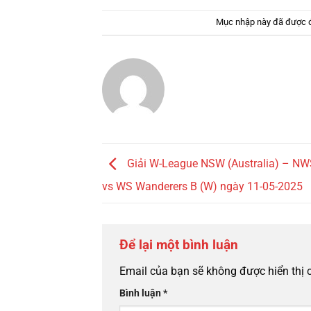
Mục nhập này đã được 
Giải W-League NSW (Australia) – NWS
vs WS Wanderers B (W) ngày 11-05-2025
Để lại một bình luận
Email của bạn sẽ không được hiển thị 
Bình luận
*