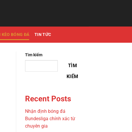
I KÈO BÓNG ĐÁ
TIN TỨC
Tìm kiếm
TÌM
KIẾM
Recent Posts
Nhận định bóng đá
Bundesliga chính xác từ
chuyên gia