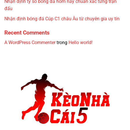
Nhận định tỷ số bóng đá hôm nay chuẩn xác từng trận
đấu
Nhận định bóng đá Cúp C1 châu Âu từ chuyên gia uy tín
Recent Comments
A WordPress Commenter
trong
Hello world!