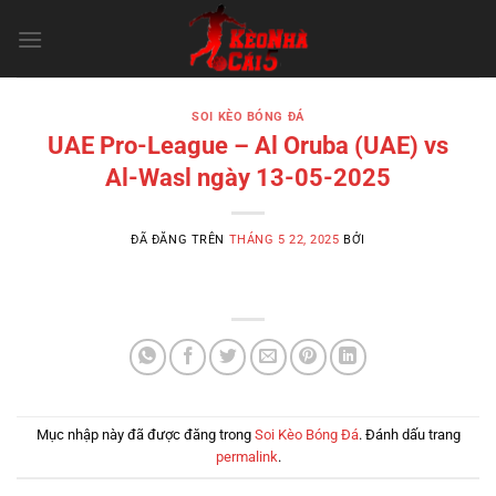
Chuyển
đến
nội
dung
SOI KÈO BÓNG ĐÁ
UAE Pro-League – Al Oruba (UAE) vs
Al-Wasl ngày 13-05-2025
ĐÃ ĐĂNG TRÊN
THÁNG 5 22, 2025
BỞI
Mục nhập này đã được đăng trong
Soi Kèo Bóng Đá
. Đánh dấu trang
permalink
.