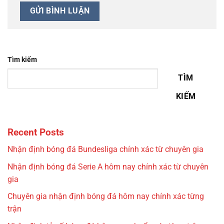
Tìm kiếm
TÌM
KIẾM
Recent Posts
Nhận định bóng đá Bundesliga chính xác từ chuyên gia
Nhận định bóng đá Serie A hôm nay chính xác từ chuyên
gia
Chuyên gia nhận định bóng đá hôm nay chính xác từng
trận