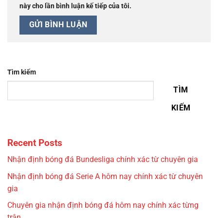
này cho lần bình luận kế tiếp của tôi.
Tìm kiếm
TÌM
KIẾM
Recent Posts
Nhận định bóng đá Bundesliga chính xác từ chuyên gia
Nhận định bóng đá Serie A hôm nay chính xác từ chuyên
gia
Chuyên gia nhận định bóng đá hôm nay chính xác từng
trận