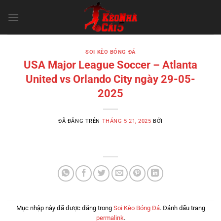
Chuyển
đến
nội
dung
SOI KÈO BÓNG ĐÁ
USA Major League Soccer – Atlanta
United vs Orlando City ngày 29-05-
2025
ĐÃ ĐĂNG TRÊN
THÁNG 5 21, 2025
BỞI
Mục nhập này đã được đăng trong
Soi Kèo Bóng Đá
. Đánh dấu trang
permalink
.