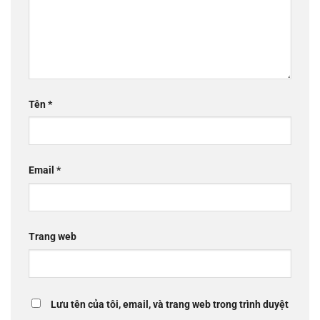
Tên
*
Email
*
Trang web
Lưu tên của tôi, email, và trang web trong trình duyệt