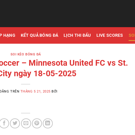
P HẠNG
KẾT QUẢ BÓNG ĐÁ
LỊCH THI ĐẤU
LIVE SCORES
SO
SOI KÈO BÓNG ĐÁ
ccer – Minnesota United FC vs St.
City ngày 18-05-2025
 ĐĂNG TRÊN
THÁNG 5 21, 2025
BỞI