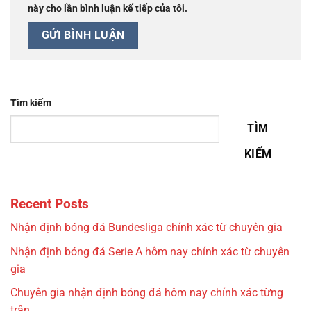
này cho lần bình luận kế tiếp của tôi.
Tìm kiếm
TÌM
KIẾM
Recent Posts
Nhận định bóng đá Bundesliga chính xác từ chuyên gia
Nhận định bóng đá Serie A hôm nay chính xác từ chuyên
gia
Chuyên gia nhận định bóng đá hôm nay chính xác từng
trận