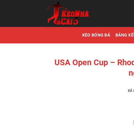
Chuyển
đến
nội
dung
KÈO BÓNG ĐÁ
BẢNG XẾ
USA Open Cup – Rhode
n
ĐÃ