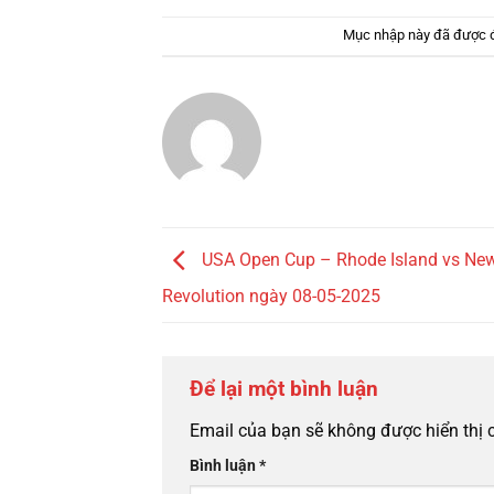
Mục nhập này đã được 
USA Open Cup – Rhode Island vs Ne
Revolution ngày 08-05-2025
Để lại một bình luận
Email của bạn sẽ không được hiển thị 
Bình luận
*