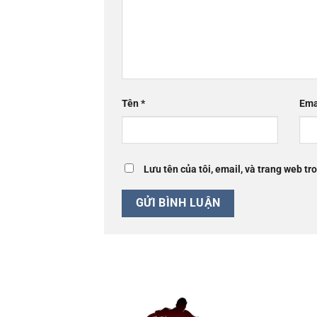
Tên
*
Ema
Lưu tên của tôi, email, và trang web tro