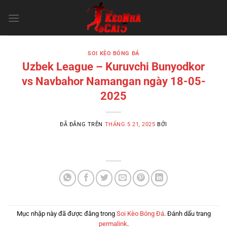
Chuyển
đến
nội
dung
SOI KÈO BÓNG ĐÁ
Uzbek League – Kuruvchi Bunyodkor
vs Navbahor Namangan ngày 18-05-
2025
ĐÃ ĐĂNG TRÊN
THÁNG 5 21, 2025
BỞI
Mục nhập này đã được đăng trong
Soi Kèo Bóng Đá
. Đánh dấu trang
permalink
.