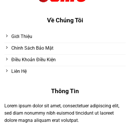
Về Chúng Tôi
Giới Thiệu
Chính Sách Bảo Mật
Điều Khoản Điều Kiện
Liên Hệ
Thông Tin
Lorem ipsum dolor sit amet, consectetuer adipiscing elit,
sed diam nonummy nibh euismod tincidunt ut laoreet
dolore magna aliquam erat volutpat.