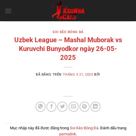
Chuyển
đến
nội
dung
SOI KÈO BÓNG ĐÁ
Uzbek League – Mashal Muborak vs
Kuruvchi Bunyodkor ngày 26-05-
2025
ĐÃ ĐĂNG TRÊN
THÁNG 5 21, 2025
BỞI
Mục nhập này đã được đăng trong
Soi Kèo Bóng Đá
. Đánh dấu trang
permalink
.