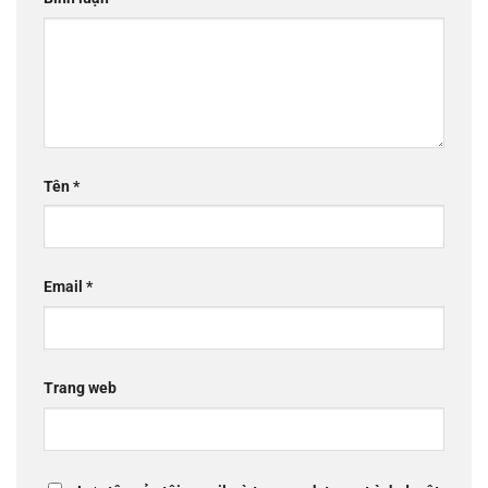
Tên
*
Email
*
Trang web