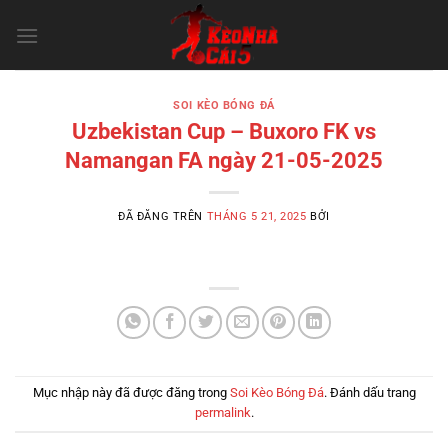
Chuyển
đến
nội
dung
SOI KÈO BÓNG ĐÁ
Uzbekistan Cup – Buxoro FK vs
Namangan FA ngày 21-05-2025
ĐÃ ĐĂNG TRÊN
THÁNG 5 21, 2025
BỞI
Mục nhập này đã được đăng trong
Soi Kèo Bóng Đá
. Đánh dấu trang
permalink
.