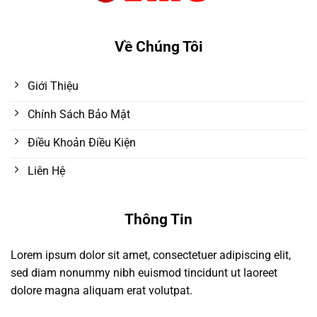
Về Chúng Tôi
Giới Thiệu
Chính Sách Bảo Mật
Điều Khoản Điều Kiện
Liên Hệ
Thông Tin
Lorem ipsum dolor sit amet, consectetuer adipiscing elit,
sed diam nonummy nibh euismod tincidunt ut laoreet
dolore magna aliquam erat volutpat.