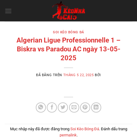
Chuyển
đến
nội
dung
SOI KÈO BÓNG ĐÁ
Algerian Ligue Professionnelle 1 –
Biskra vs Paradou AC ngày 13-05-
2025
ĐÃ ĐĂNG TRÊN
THÁNG 5 22, 2025
BỞI
Mục nhập này đã được đăng trong
Soi Kèo Bóng Đá
. Đánh dấu trang
permalink
.