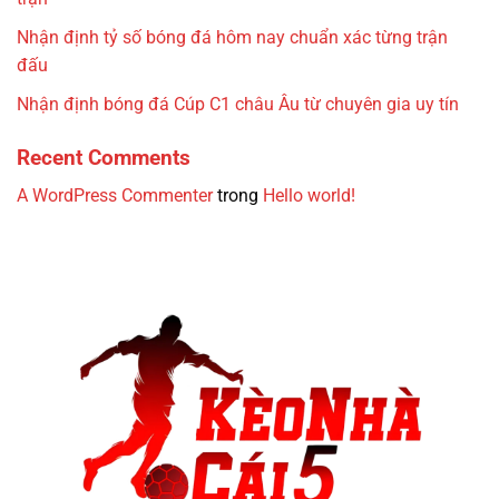
Nhận định tỷ số bóng đá hôm nay chuẩn xác từng trận
đấu
Nhận định bóng đá Cúp C1 châu Âu từ chuyên gia uy tín
Recent Comments
A WordPress Commenter
trong
Hello world!