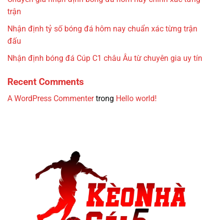
trận
Nhận định tỷ số bóng đá hôm nay chuẩn xác từng trận
đấu
Nhận định bóng đá Cúp C1 châu Âu từ chuyên gia uy tín
Recent Comments
A WordPress Commenter
trong
Hello world!