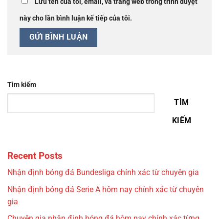
Lưu tên của tôi, email, và trang web trong trình duyệt
này cho lần bình luận kế tiếp của tôi.
Tìm kiếm
TÌM
KIẾM
Recent Posts
Nhận định bóng đá Bundesliga chính xác từ chuyên gia
Nhận định bóng đá Serie A hôm nay chính xác từ chuyên
gia
Chuyên gia nhận định bóng đá hôm nay chính xác từng