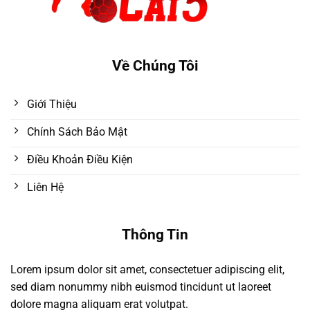
Về Chúng Tôi
Giới Thiệu
Chính Sách Bảo Mật
Điều Khoản Điều Kiện
Liên Hệ
Thông Tin
Lorem ipsum dolor sit amet, consectetuer adipiscing elit,
sed diam nonummy nibh euismod tincidunt ut laoreet
dolore magna aliquam erat volutpat.