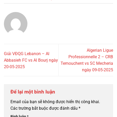
Algerian Ligue
Giải VĐQG Lebanon – Al
Professionnelle 2 – CRB
Abbasieh FC vs Al Bourj ngày
Temouchent vs SC Mecheria
20-05-2025
ngày 09-05-2025
Để lại một bình luận
Email của bạn sẽ không được hiển thị công khai.
Các trường bắt buộc được đánh dấu
*
Bình luận
*