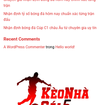
trận
Nhận định tỷ số bóng đá hôm nay chuẩn xác từng trận
đấu
Nhận định bóng đá Cúp C1 châu Âu từ chuyên gia uy tín
Recent Comments
A WordPress Commenter
trong
Hello world!