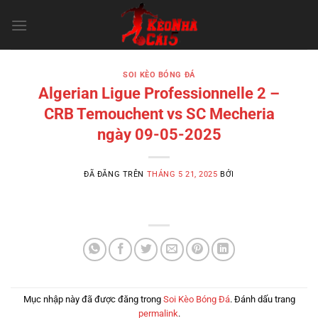
Chuyển
đến
nội
dung
SOI KÈO BÓNG ĐÁ
Algerian Ligue Professionnelle 2 –
CRB Temouchent vs SC Mecheria
ngày 09-05-2025
ĐÃ ĐĂNG TRÊN
THÁNG 5 21, 2025
BỞI
Mục nhập này đã được đăng trong
Soi Kèo Bóng Đá
. Đánh dấu trang
permalink
.