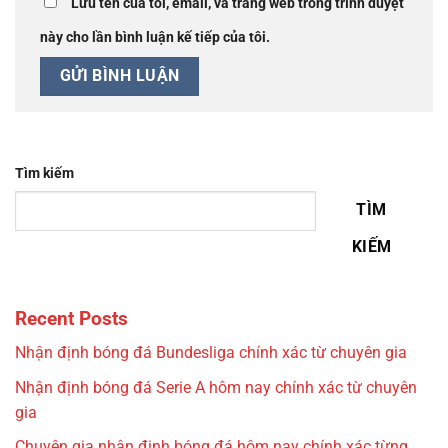
Lưu tên của tôi, email, và trang web trong trình duyệt
này cho lần bình luận kế tiếp của tôi.
Tìm kiếm
TÌM
KIẾM
Recent Posts
Nhận định bóng đá Bundesliga chính xác từ chuyên gia
Nhận định bóng đá Serie A hôm nay chính xác từ chuyên
gia
Chuyên gia nhận định bóng đá hôm nay chính xác từng