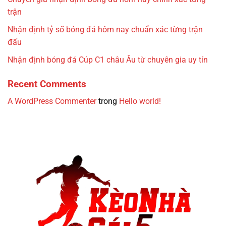
trận
Nhận định tỷ số bóng đá hôm nay chuẩn xác từng trận
đấu
Nhận định bóng đá Cúp C1 châu Âu từ chuyên gia uy tín
Recent Comments
A WordPress Commenter
trong
Hello world!