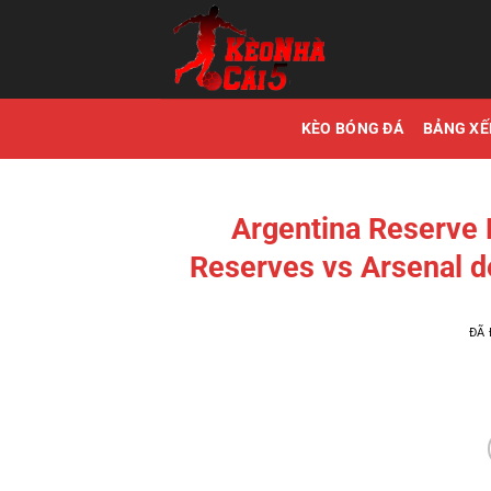
Chuyển
đến
nội
dung
KÈO BÓNG ĐÁ
BẢNG XẾ
Argentina Reserve 
Reserves vs Arsenal 
ĐÃ