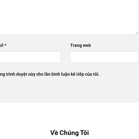
il
*
Trang web
ng trình duyệt này cho lần bình luận kế tiếp của tôi.
Về Chúng Tôi