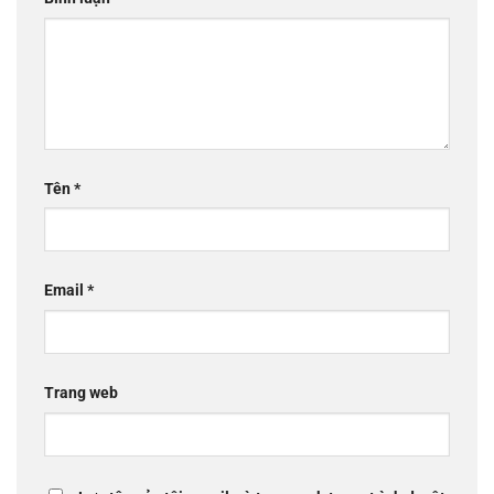
Tên
*
Email
*
Trang web