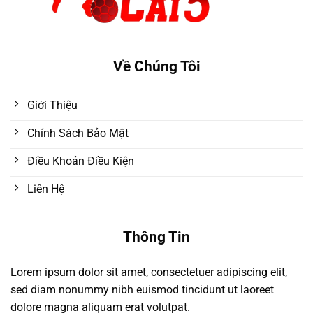
Về Chúng Tôi
Giới Thiệu
Chính Sách Bảo Mật
Điều Khoản Điều Kiện
Liên Hệ
Thông Tin
Lorem ipsum dolor sit amet, consectetuer adipiscing elit,
sed diam nonummy nibh euismod tincidunt ut laoreet
dolore magna aliquam erat volutpat.