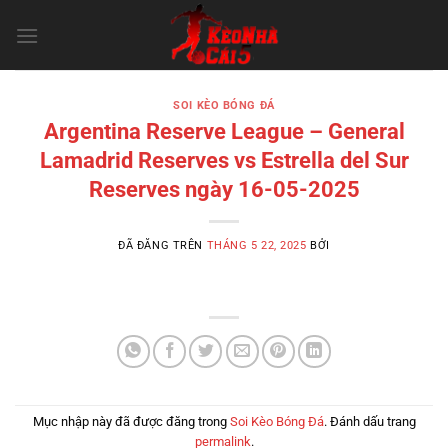
Chuyển
đến
nội
dung
SOI KÈO BÓNG ĐÁ
Argentina Reserve League – General
Lamadrid Reserves vs Estrella del Sur
Reserves ngày 16-05-2025
ĐÃ ĐĂNG TRÊN
THÁNG 5 22, 2025
BỞI
Mục nhập này đã được đăng trong
Soi Kèo Bóng Đá
. Đánh dấu trang
permalink
.