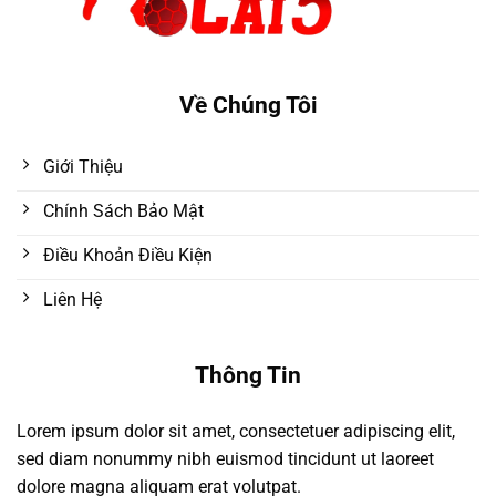
Về Chúng Tôi
Giới Thiệu
Chính Sách Bảo Mật
Điều Khoản Điều Kiện
Liên Hệ
Thông Tin
Lorem ipsum dolor sit amet, consectetuer adipiscing elit,
sed diam nonummy nibh euismod tincidunt ut laoreet
dolore magna aliquam erat volutpat.