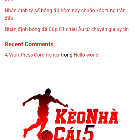
Nhận định tỷ số bóng đá hôm nay chuẩn xác từng trận
đấu
Nhận định bóng đá Cúp C1 châu Âu từ chuyên gia uy tín
Recent Comments
A WordPress Commenter
trong
Hello world!