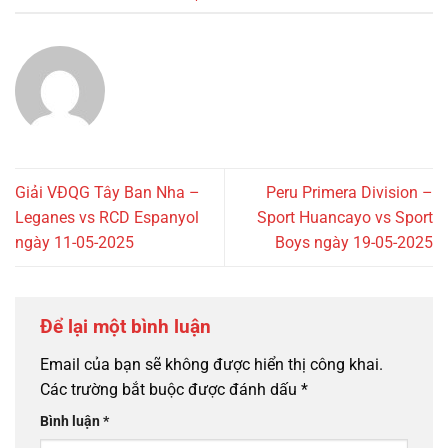
Giải VĐQG Tây Ban Nha –
Peru Primera Division –
Leganes vs RCD Espanyol
Sport Huancayo vs Sport
ngày 11-05-2025
Boys ngày 19-05-2025
Để lại một bình luận
Email của bạn sẽ không được hiển thị công khai.
Các trường bắt buộc được đánh dấu
*
Bình luận
*