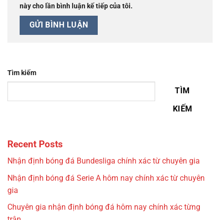
này cho lần bình luận kế tiếp của tôi.
Tìm kiếm
TÌM
KIẾM
Recent Posts
Nhận định bóng đá Bundesliga chính xác từ chuyên gia
Nhận định bóng đá Serie A hôm nay chính xác từ chuyên
gia
Chuyên gia nhận định bóng đá hôm nay chính xác từng
trận