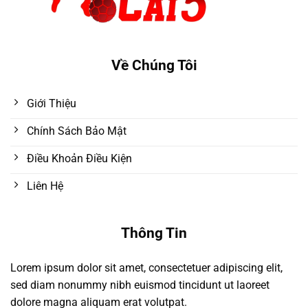
Về Chúng Tôi
Giới Thiệu
Chính Sách Bảo Mật
Điều Khoản Điều Kiện
Liên Hệ
Thông Tin
Lorem ipsum dolor sit amet, consectetuer adipiscing elit,
sed diam nonummy nibh euismod tincidunt ut laoreet
dolore magna aliquam erat volutpat.