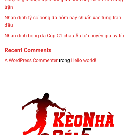
trận
Nhận định tỷ số bóng đá hôm nay chuẩn xác từng trận
đấu
Nhận định bóng đá Cúp C1 châu Âu từ chuyên gia uy tín
Recent Comments
A WordPress Commenter
trong
Hello world!