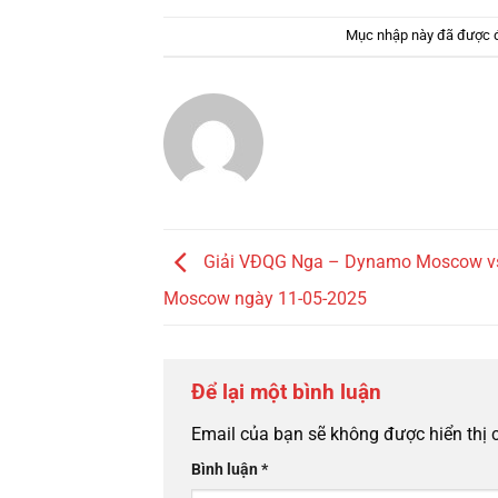
Mục nhập này đã được 
Giải VĐQG Nga – Dynamo Moscow vs
Moscow ngày 11-05-2025
Để lại một bình luận
Email của bạn sẽ không được hiển thị 
Bình luận
*