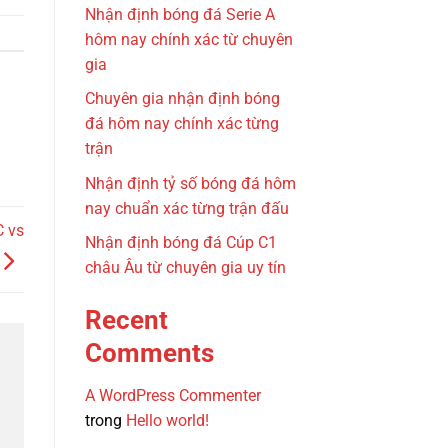
Nhận định bóng đá Serie A
hôm nay chính xác từ chuyên
gia
Chuyên gia nhận định bóng
đá hôm nay chính xác từng
trận
Nhận định tỷ số bóng đá hôm
nay chuẩn xác từng trận đấu
 vs
Nhận định bóng đá Cúp C1
châu Âu từ chuyên gia uy tín
Recent
Comments
A WordPress Commenter
trong
Hello world!