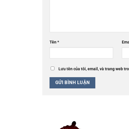
Tên
*
Ema
Lưu tên của tôi, email, và trang web tro