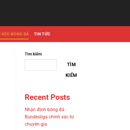
I KÈO BÓNG ĐÁ
TIN TỨC
Tìm kiếm
TÌM
KIẾM
Recent Posts
Nhận định bóng đá
Bundesliga chính xác từ
chuyên gia