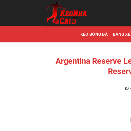
Chuyển
đến
nội
dung
KÈO BÓNG ĐÁ
BẢNG XẾ
Argentina Reserve L
Reser
ĐÃ