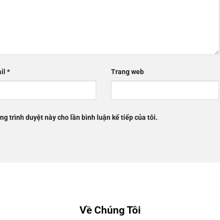
il
*
Trang web
ng trình duyệt này cho lần bình luận kế tiếp của tôi.
Về Chúng Tôi