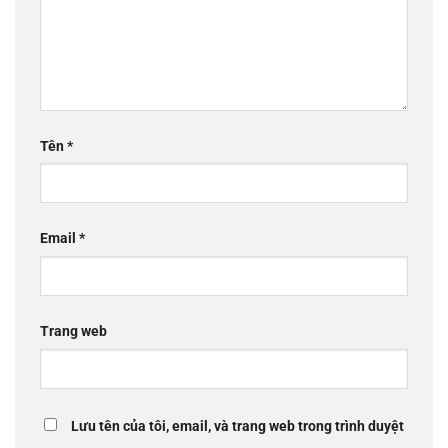
Tên
*
Email
*
Trang web
Lưu tên của tôi, email, và trang web trong trình duyệt