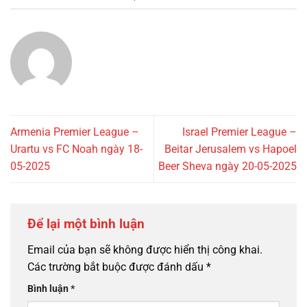
Armenia Premier League –
Israel Premier League –
Urartu vs FC Noah ngày 18-
Beitar Jerusalem vs Hapoel
05-2025
Beer Sheva ngày 20-05-2025
Để lại một bình luận
Email của bạn sẽ không được hiển thị công khai.
Các trường bắt buộc được đánh dấu
*
Bình luận
*