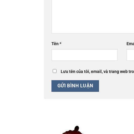
Tên
*
Ema
Lưu tên của tôi, email, và trang web tro