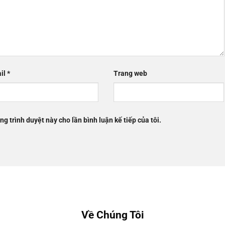
il
*
Trang web
ng trình duyệt này cho lần bình luận kế tiếp của tôi.
Về Chúng Tôi