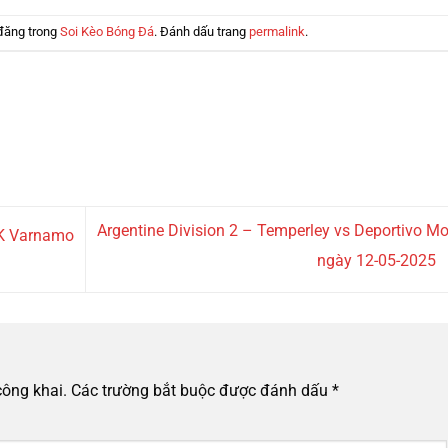
đăng trong
Soi Kèo Bóng Đá
. Đánh dấu trang
permalink
.
Argentine Division 2 – Temperley vs Deportivo M
FK Varnamo
ngày 12-05-2025
công khai.
Các trường bắt buộc được đánh dấu
*