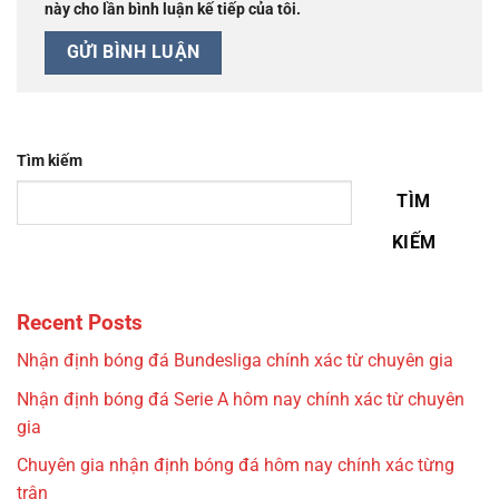
này cho lần bình luận kế tiếp của tôi.
Tìm kiếm
TÌM
KIẾM
Recent Posts
Nhận định bóng đá Bundesliga chính xác từ chuyên gia
Nhận định bóng đá Serie A hôm nay chính xác từ chuyên
gia
Chuyên gia nhận định bóng đá hôm nay chính xác từng
trận