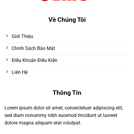
Về Chúng Tôi
Giới Thiệu
Chính Sách Bảo Mật
Điều Khoản Điều Kiện
Liên Hệ
Thông Tin
Lorem ipsum dolor sit amet, consectetuer adipiscing elit,
sed diam nonummy nibh euismod tincidunt ut laoreet
dolore magna aliquam erat volutpat.