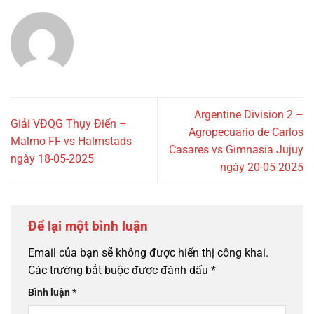
Argentine Division 2 –
Giải VĐQG Thụy Điển –
Agropecuario de Carlos
Malmo FF vs Halmstads
Casares vs Gimnasia Jujuy
ngày 18-05-2025
ngày 20-05-2025
Để lại một bình luận
Email của bạn sẽ không được hiển thị công khai.
Các trường bắt buộc được đánh dấu
*
Bình luận
*