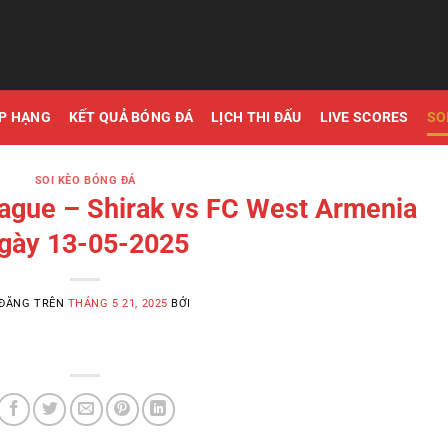
P HẠNG
KẾT QUẢ BÓNG ĐÁ
LỊCH THI ĐẤU
LIVE SCORES
SO
SOI KÈO BÓNG ĐÁ
ague – Shirak vs FC West Armenia
gày 13-05-2025
 ĐĂNG TRÊN
THÁNG 5 21, 2025
BỞI