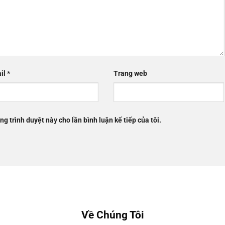
il
*
Trang web
ng trình duyệt này cho lần bình luận kế tiếp của tôi.
Về Chúng Tôi