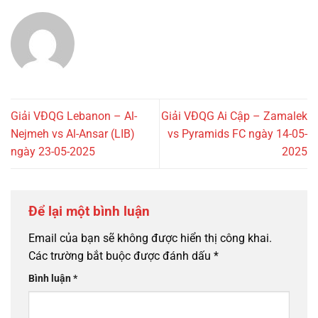
Giải VĐQG Lebanon – Al-
Giải VĐQG Ai Cập – Zamalek
Nejmeh vs Al-Ansar (LIB)
vs Pyramids FC ngày 14-05-
ngày 23-05-2025
2025
Để lại một bình luận
Email của bạn sẽ không được hiển thị công khai.
Các trường bắt buộc được đánh dấu
*
Bình luận
*