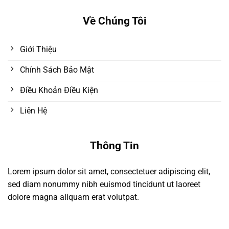
Về Chúng Tôi
Giới Thiệu
Chính Sách Bảo Mật
Điều Khoản Điều Kiện
Liên Hệ
Thông Tin
Lorem ipsum dolor sit amet, consectetuer adipiscing elit,
sed diam nonummy nibh euismod tincidunt ut laoreet
dolore magna aliquam erat volutpat.