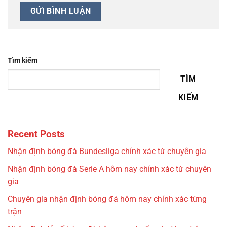
Tìm kiếm
TÌM
KIẾM
Recent Posts
Nhận định bóng đá Bundesliga chính xác từ chuyên gia
Nhận định bóng đá Serie A hôm nay chính xác từ chuyên
gia
Chuyên gia nhận định bóng đá hôm nay chính xác từng
trận