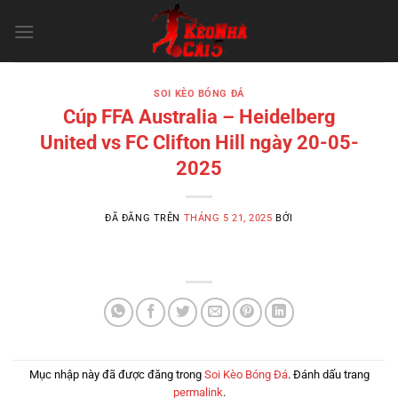
Chuyển
đến
nội
dung
SOI KÈO BÓNG ĐÁ
Cúp FFA Australia – Heidelberg
United vs FC Clifton Hill ngày 20-05-
2025
ĐÃ ĐĂNG TRÊN
THÁNG 5 21, 2025
BỞI
Mục nhập này đã được đăng trong
Soi Kèo Bóng Đá
. Đánh dấu trang
permalink
.