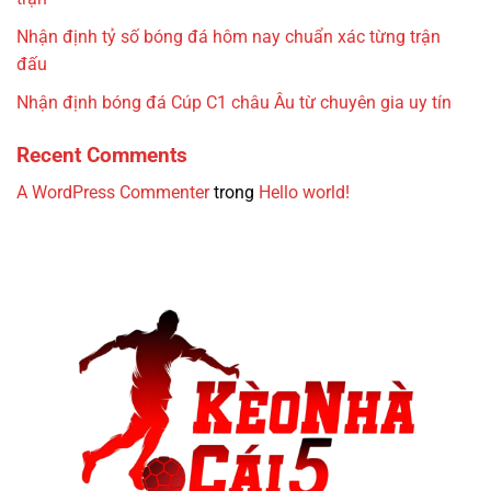
Nhận định tỷ số bóng đá hôm nay chuẩn xác từng trận
đấu
Nhận định bóng đá Cúp C1 châu Âu từ chuyên gia uy tín
Recent Comments
A WordPress Commenter
trong
Hello world!