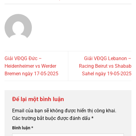
Giải VĐQG Đức –
Giải VĐQG Lebanon –
Heidenheimer vs Werder
Racing Beirut vs Shabab
Bremen ngày 17-05-2025
Sahel ngày 19-05-2025
Để lại một bình luận
Email của bạn sẽ không được hiển thị công khai.
Các trường bắt buộc được đánh dấu
*
Bình luận
*