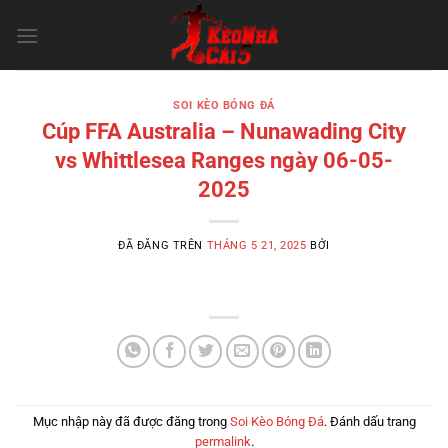
Chuyển
đến
nội
dung
SOI KÈO BÓNG ĐÁ
Cúp FFA Australia – Nunawading City
vs Whittlesea Ranges ngày 06-05-
2025
ĐÃ ĐĂNG TRÊN
THÁNG 5 21, 2025
BỞI
Mục nhập này đã được đăng trong
Soi Kèo Bóng Đá
. Đánh dấu trang
permalink
.