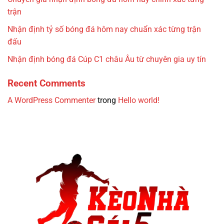
trận
Nhận định tỷ số bóng đá hôm nay chuẩn xác từng trận
đấu
Nhận định bóng đá Cúp C1 châu Âu từ chuyên gia uy tín
Recent Comments
A WordPress Commenter
trong
Hello world!