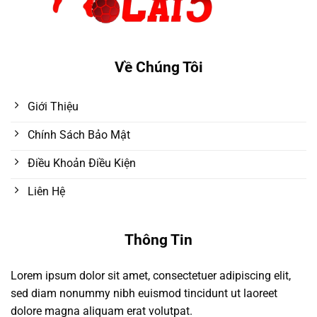
Về Chúng Tôi
Giới Thiệu
Chính Sách Bảo Mật
Điều Khoản Điều Kiện
Liên Hệ
Thông Tin
Lorem ipsum dolor sit amet, consectetuer adipiscing elit,
sed diam nonummy nibh euismod tincidunt ut laoreet
dolore magna aliquam erat volutpat.