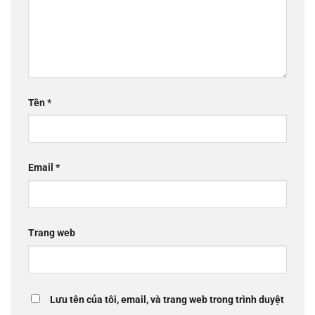
Tên
*
Email
*
Trang web
Lưu tên của tôi, email, và trang web trong trình duyệt