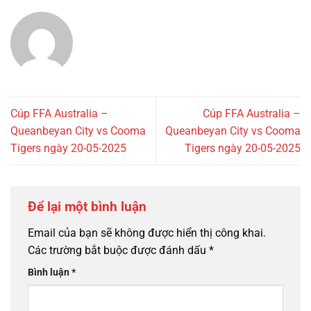
Cúp FFA Australia –
Cúp FFA Australia –
Queanbeyan City vs Cooma
Queanbeyan City vs Cooma
Tigers ngày 20-05-2025
Tigers ngày 20-05-2025
Để lại một bình luận
Email của bạn sẽ không được hiển thị công khai.
Các trường bắt buộc được đánh dấu
*
Bình luận
*