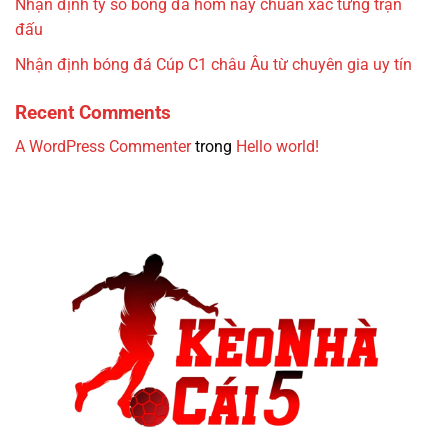
Nhận định tỷ số bóng đá hôm nay chuẩn xác từng trận
đấu
Nhận định bóng đá Cúp C1 châu Âu từ chuyên gia uy tín
Recent Comments
A WordPress Commenter
trong
Hello world!