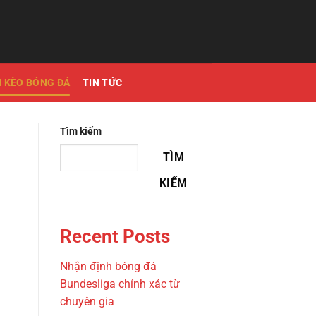
I KÈO BÓNG ĐÁ
TIN TỨC
Tìm kiếm
TÌM
KIẾM
Recent Posts
Nhận định bóng đá
Bundesliga chính xác từ
chuyên gia