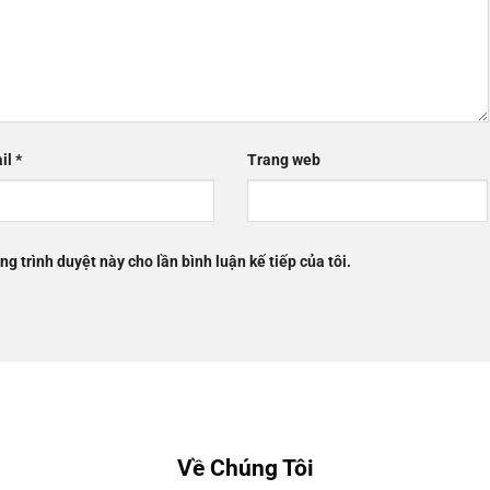
il
*
Trang web
ng trình duyệt này cho lần bình luận kế tiếp của tôi.
Về Chúng Tôi