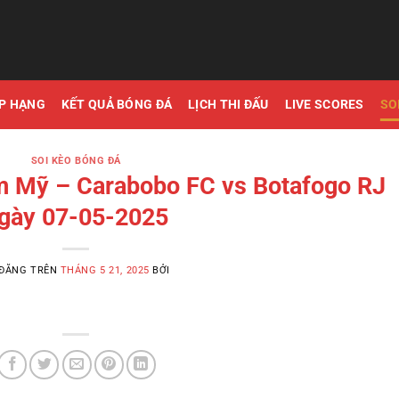
P HẠNG
KẾT QUẢ BÓNG ĐÁ
LỊCH THI ĐẤU
LIVE SCORES
SO
SOI KÈO BÓNG ĐÁ
m Mỹ – Carabobo FC vs Botafogo RJ
gày 07-05-2025
 ĐĂNG TRÊN
THÁNG 5 21, 2025
BỞI