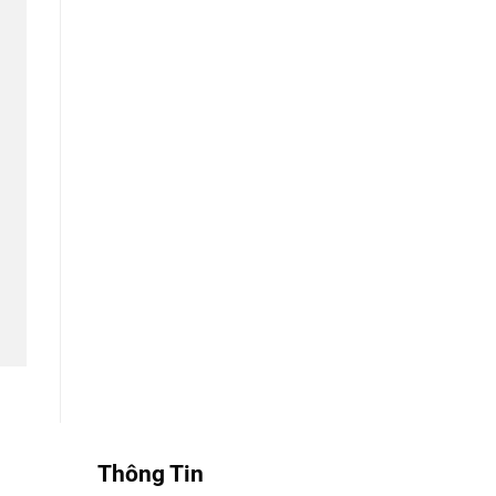
Thông Tin