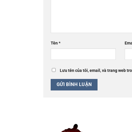
Tên
*
Ema
Lưu tên của tôi, email, và trang web tro