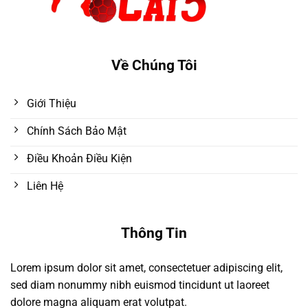
Về Chúng Tôi
Giới Thiệu
Chính Sách Bảo Mật
Điều Khoản Điều Kiện
Liên Hệ
Thông Tin
Lorem ipsum dolor sit amet, consectetuer adipiscing elit,
sed diam nonummy nibh euismod tincidunt ut laoreet
dolore magna aliquam erat volutpat.