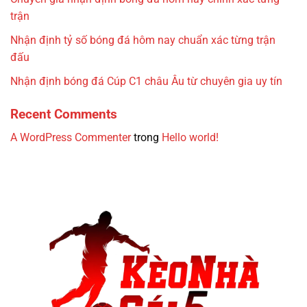
trận
Nhận định tỷ số bóng đá hôm nay chuẩn xác từng trận
đấu
Nhận định bóng đá Cúp C1 châu Âu từ chuyên gia uy tín
Recent Comments
A WordPress Commenter
trong
Hello world!