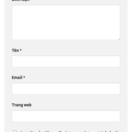
Tên
*
Email
*
Trang web