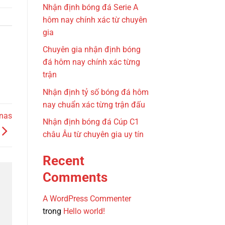
Nhận định bóng đá Serie A
hôm nay chính xác từ chuyên
gia
Chuyên gia nhận định bóng
đá hôm nay chính xác từng
trận
Nhận định tỷ số bóng đá hôm
nay chuẩn xác từng trận đấu
enas
Nhận định bóng đá Cúp C1
châu Âu từ chuyên gia uy tín
Recent
Comments
A WordPress Commenter
trong
Hello world!