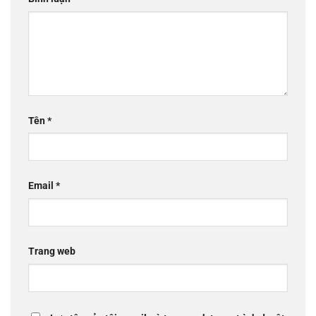
Tên
*
Email
*
Trang web