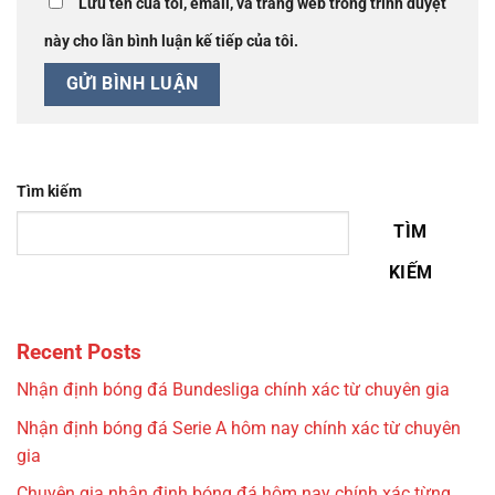
Lưu tên của tôi, email, và trang web trong trình duyệt
này cho lần bình luận kế tiếp của tôi.
Tìm kiếm
TÌM
KIẾM
Recent Posts
Nhận định bóng đá Bundesliga chính xác từ chuyên gia
Nhận định bóng đá Serie A hôm nay chính xác từ chuyên
gia
Chuyên gia nhận định bóng đá hôm nay chính xác từng