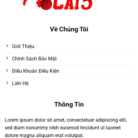
Về Chúng Tôi
Giới Thiệu
Chính Sách Bảo Mật
Điều Khoản Điều Kiện
Liên Hệ
Thông Tin
Lorem ipsum dolor sit amet, consectetuer adipiscing elit,
sed diam nonummy nibh euismod tincidunt ut laoreet
dolore magna aliquam erat volutpat.