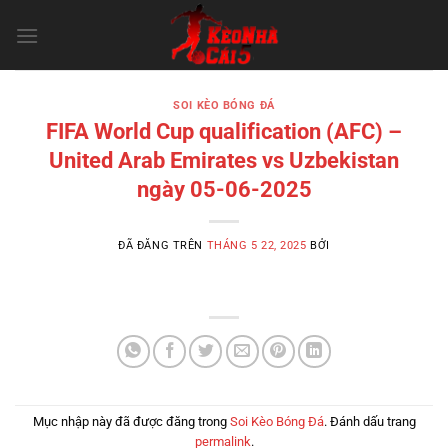
Chuyển
đến
nội
dung
SOI KÈO BÓNG ĐÁ
FIFA World Cup qualification (AFC) –
United Arab Emirates vs Uzbekistan
ngày 05-06-2025
ĐÃ ĐĂNG TRÊN
THÁNG 5 22, 2025
BỞI
Mục nhập này đã được đăng trong
Soi Kèo Bóng Đá
. Đánh dấu trang
permalink
.