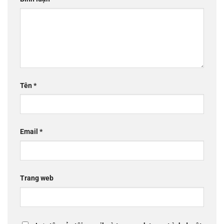
Tên
*
Email
*
Trang web