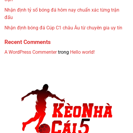
Nhận định tỷ số bóng đá hôm nay chuẩn xác từng trận
đấu
Nhận định bóng đá Cúp C1 châu Âu từ chuyên gia uy tín
Recent Comments
A WordPress Commenter
trong
Hello world!