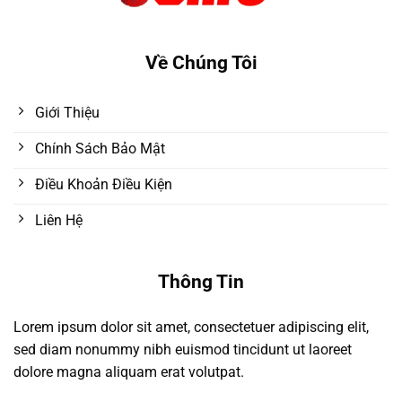
Về Chúng Tôi
Giới Thiệu
Chính Sách Bảo Mật
Điều Khoản Điều Kiện
Liên Hệ
Thông Tin
Lorem ipsum dolor sit amet, consectetuer adipiscing elit,
sed diam nonummy nibh euismod tincidunt ut laoreet
dolore magna aliquam erat volutpat.