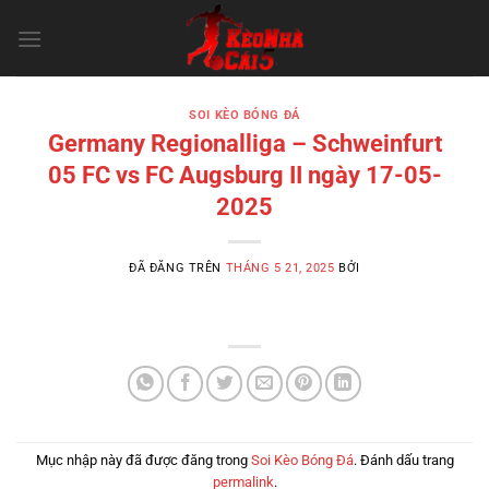
Chuyển
đến
nội
dung
SOI KÈO BÓNG ĐÁ
Germany Regionalliga – Schweinfurt
05 FC vs FC Augsburg II ngày 17-05-
2025
ĐÃ ĐĂNG TRÊN
THÁNG 5 21, 2025
BỞI
Mục nhập này đã được đăng trong
Soi Kèo Bóng Đá
. Đánh dấu trang
permalink
.