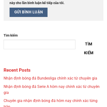
này cho lần bình luận kế tiếp của tôi.
Tìm kiếm
TÌM
KIẾM
Recent Posts
Nhận định bóng đá Bundesliga chính xác từ chuyên gia
Nhận định bóng đá Serie A hôm nay chính xác từ chuyên
gia
Chuyên gia nhận định bóng đá hôm nay chính xác từng
trận