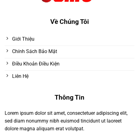
Về Chúng Tôi
Giới Thiệu
Chính Sách Bảo Mật
Điều Khoản Điều Kiện
Liên Hệ
Thông Tin
Lorem ipsum dolor sit amet, consectetuer adipiscing elit,
sed diam nonummy nibh euismod tincidunt ut laoreet
dolore magna aliquam erat volutpat.