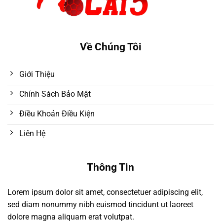
Về Chúng Tôi
Giới Thiệu
Chính Sách Bảo Mật
Điều Khoản Điều Kiện
Liên Hệ
Thông Tin
Lorem ipsum dolor sit amet, consectetuer adipiscing elit,
sed diam nonummy nibh euismod tincidunt ut laoreet
dolore magna aliquam erat volutpat.