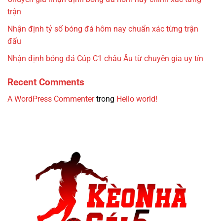
trận
Nhận định tỷ số bóng đá hôm nay chuẩn xác từng trận
đấu
Nhận định bóng đá Cúp C1 châu Âu từ chuyên gia uy tín
Recent Comments
A WordPress Commenter
trong
Hello world!