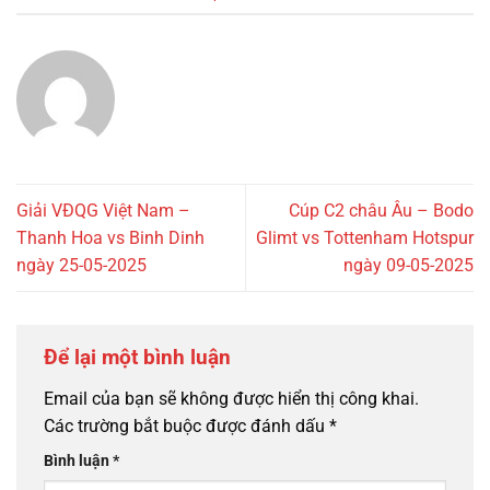
Giải VĐQG Việt Nam –
Cúp C2 châu Âu – Bodo
Thanh Hoa vs Binh Dinh
Glimt vs Tottenham Hotspur
ngày 25-05-2025
ngày 09-05-2025
Để lại một bình luận
Email của bạn sẽ không được hiển thị công khai.
Các trường bắt buộc được đánh dấu
*
Bình luận
*